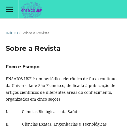
INÍCIO
/
Sobre a Revista
Sobre a Revista
Foco e Escopo
ENSAIOS USF é um periódico eletrônico de fluxo contínuo
da Universidade São Francisco, dedicada à publicação de
artigos científicos de diferentes áreas do conhecimento,
organizados em cinco seções:
I. Ciências Biológicas e da Saúde
II. Ciências Exatas, Engenharias e Tecnológicas