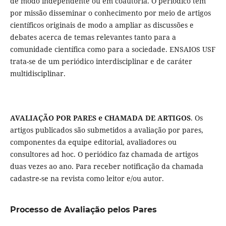
de modo independente ou em coautoria. O periódico tem
por missão disseminar o conhecimento por meio de artigos
científicos originais de modo a ampliar as discussões e
debates acerca de temas relevantes tanto para a
comunidade científica como para a sociedade. ENSAIOS USF
trata-se de um periódico interdisciplinar e de caráter
multidisciplinar.
AVALIAÇÃO POR PARES e CHAMADA DE ARTIGOS
. Os
artigos publicados são submetidos a avaliação por pares,
componentes da equipe editorial, avaliadores ou
consultores ad hoc. O periódico faz chamada de artigos
duas vezes ao ano. Para receber notificação da chamada
cadastre-se na revista como leitor e/ou autor.
Processo de Avaliação pelos Pares