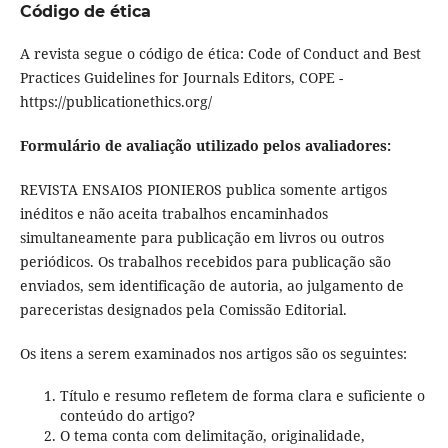
Código de ética
A revista segue o código de ética: Code of Conduct and Best
Practices Guidelines for Journals Editors, COPE -
https://publicationethics.org/
Formulário de avaliação utilizado pelos avaliadores:
REVISTA ENSAIOS PIONIEROS
publica somente artigos
inéditos e não aceita trabalhos encaminhados
simultaneamente para publicação em livros ou outros
periódicos. Os trabalhos recebidos para publicação são
enviados, sem identificação de autoria, ao julgamento de
pareceristas designados pela Comissão Editorial.
Os itens a serem examinados nos artigos são os seguintes:
Título e resumo refletem de forma clara e suficiente o
conteúdo do artigo?
O tema conta com delimitação, originalidade,