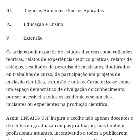
III. Ciências Humanas e Sociais Aplicadas
IV. Educação e Ensino
V. Extensão
Os artigos podem partir de estudos diversos como reflexões
teóricas, relatos de experiências teórico-práticas, relatos de
estágios, resultados de pesquisa de mestrados, doutorados
ou trabalhos de curso, da participação em projetos de
iniciação científica, extensão e outros. Caracteriza-se como
um espaço democrático de divulgação do conhecimento,
por ser acessível a todos os acadêmicos sejam eles,
iniciantes ou experientes na produção científica.
Assim, ENSAIOS USF inspira e acolhe não apenas docentes e
discentes da graduação ou pós-graduação, mas também
profissionais atuantes, incentivando a todos a publicarem