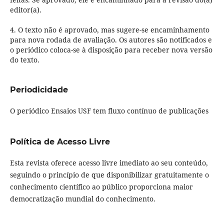
editor(a).
4. O texto não é aprovado, mas sugere-se encaminhamento
para nova rodada de avaliação. Os autores são notificados e
o periódico coloca-se à disposição para receber nova versão
do texto.
Periodicidade
O periódico Ensaios USF tem fluxo contínuo de publicações
Política de Acesso Livre
Esta revista oferece acesso livre imediato ao seu conteúdo,
seguindo o princípio de que disponibilizar gratuitamente o
conhecimento científico ao público proporciona maior
democratização mundial do conhecimento.