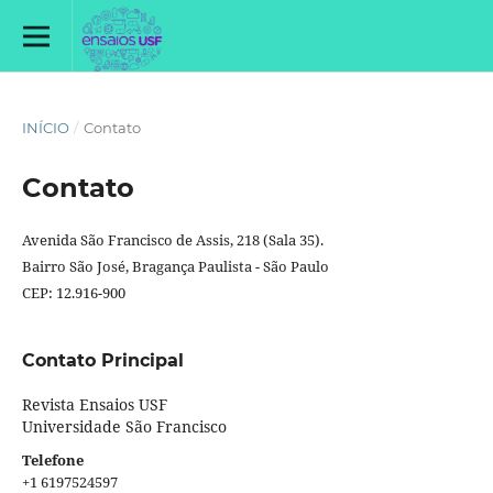
INÍCIO
/
Contato
Contato
Avenida São Francisco de Assis, 218 (Sala 35).
Bairro São José, Bragança Paulista - São Paulo
CEP: 12.916-900
Contato Principal
Revista Ensaios USF
Universidade São Francisco
Telefone
+1 6197524597‬