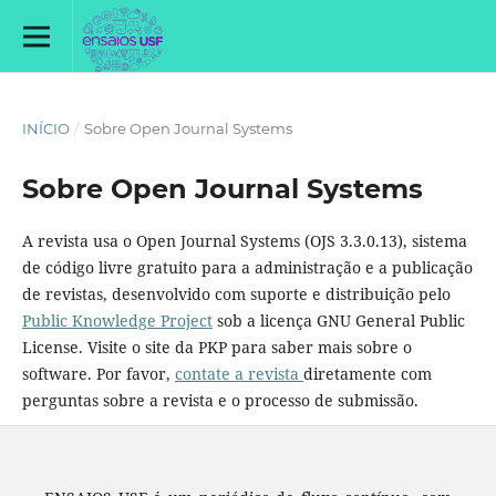
INÍCIO
/
Sobre Open Journal Systems
Sobre Open Journal Systems
A revista usa o Open Journal Systems (OJS 3.3.0.13), sistema
de código livre gratuito para a administração e a publicação
de revistas, desenvolvido com suporte e distribuição pelo
Public Knowledge Project
sob a licença GNU General Public
License. Visite o site da PKP para saber mais sobre o
software. Por favor,
contate a revista
diretamente com
perguntas sobre a revista e o processo de submissão.