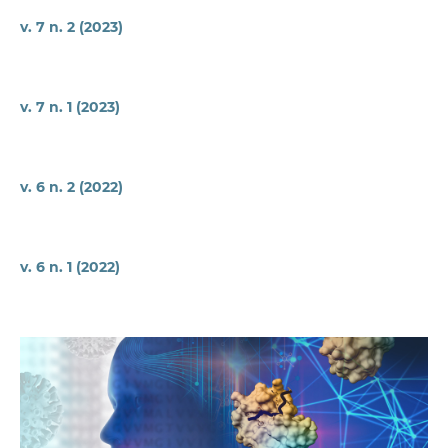
v. 7 n. 2 (2023)
v. 7 n. 1 (2023)
v. 6 n. 2 (2022)
v. 6 n. 1 (2022)