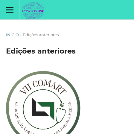
INÍCIO
/
Edições anteriores
Edições anteriores