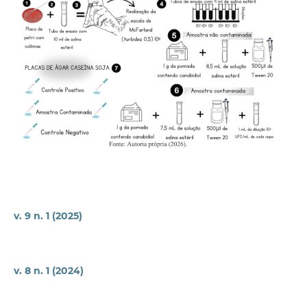
v. 9 n. 1 (2025)
v. 8 n. 1 (2024)