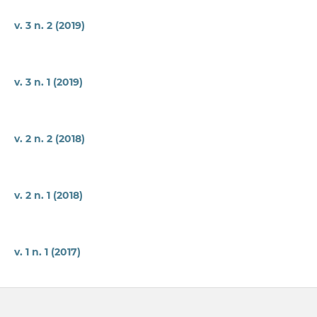
v. 3 n. 2 (2019)
v. 3 n. 1 (2019)
v. 2 n. 2 (2018)
v. 2 n. 1 (2018)
v. 1 n. 1 (2017)