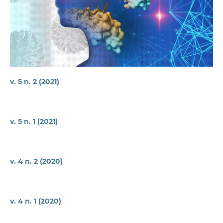
v. 5 n. 2 (2021)
v. 5 n. 1 (2021)
v. 4 n. 2 (2020)
v. 4 n. 1 (2020)